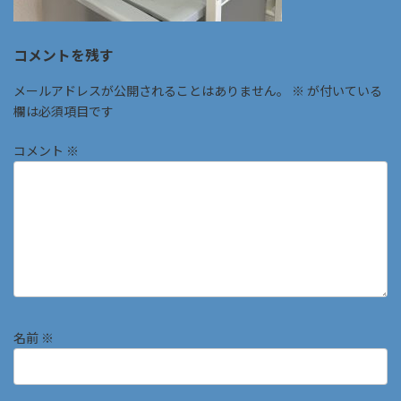
コメントを残す
メールアドレスが公開されることはありません。
※
が付いている
欄は必須項目です
コメント
※
名前
※