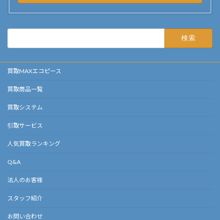
検
索:
買取MAXエコピース
買取商品一覧
買取システム
引取サービス
人気買取ランキング
Q&A
法人のお客様
スタッフ紹介
お問い合わせ