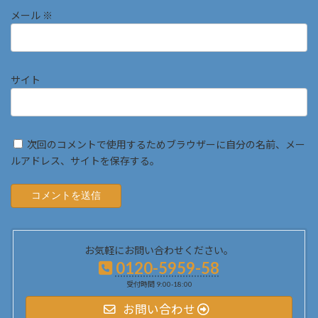
メール
※
サイト
次回のコメントで使用するためブラウザーに自分の名前、メー
ルアドレス、サイトを保存する。
お気軽にお問い合わせください。
0120-5959-58
受付時間 9:00-18:00
お問い合わせ