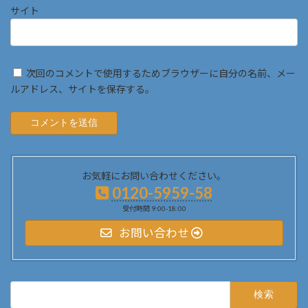
サイト
次回のコメントで使用するためブラウザーに自分の名前、メー
ルアドレス、サイトを保存する。
お気軽にお問い合わせください。
0120-5959-58
受付時間 9:00-18:00
お問い合わせ
検
索: