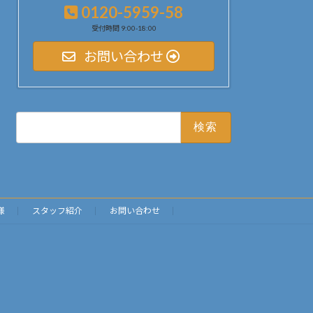
0120-5959-58
受付時間 9:00-18:00
お問い合わせ
検
索:
様
スタッフ紹介
お問い合わせ