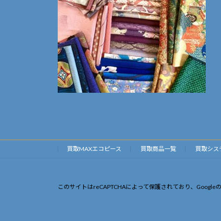
買取MAXエコピース
買取商品一覧
買取シス
このサイトはreCAPTCHAによって保護されており、Google