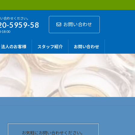
問い合わせください。
20-5959-58
お問い合わせ
-18:00
法人のお客様
スタッフ紹介
お問い合わせ
お気軽にお問い合わせください。